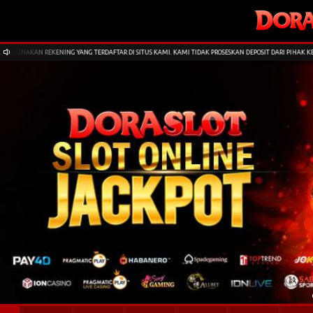
NG YANG TERDAFTAR DI SITUS KAMI. KAMI TIDAK PROSESKAN DEPOSIT DARI PIHAK KETIGA.