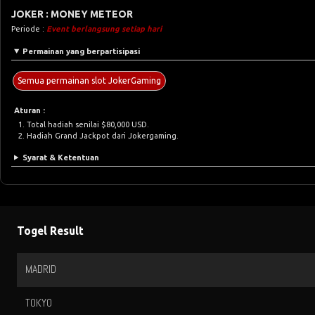
JOKER : MONEY METEOR
Periode :
Event berlangsung setiap hari
Permainan yang berpartisipasi
Semua permainan slot JokerGaming
Aturan :
Total hadiah senilai $80,000 USD.
Hadiah Grand Jackpot dari Jokergaming.
Syarat & Ketentuan
Togel Result
MALAYSIA