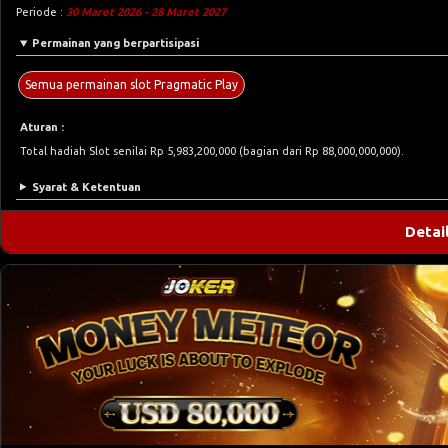
Periode :
30 Maret 2026 - 28 Maret 2027
Permainan yang berpartisipasi
Semua permainan slot Pragmatic Play
Aturan :
Total hadiah Slot senilai Rp 5,983,200,000 (bagian dari Rp 88,000,000,000).
Syarat & Ketentuan
Detai