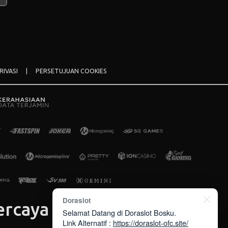
RIVASI
|
PERSETUJUAN COOKIES
Doraslot
ercaya
Selamat Datang di Doraslot Bosku.
Link Alternatif :
https://doraslot-ofc.site/