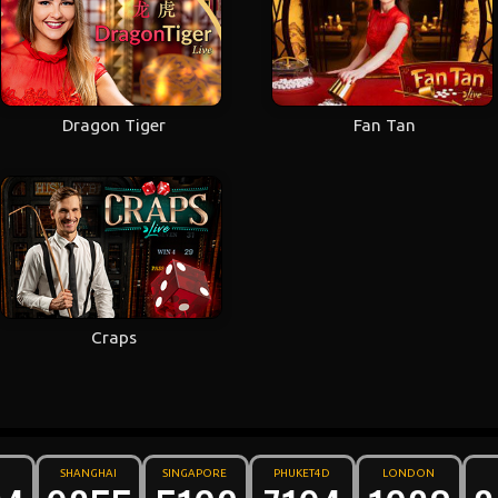
Dragon Tiger
Fan Tan
Craps
A
SHANGHAI
SINGAPORE
PHUKET4D
LONDON