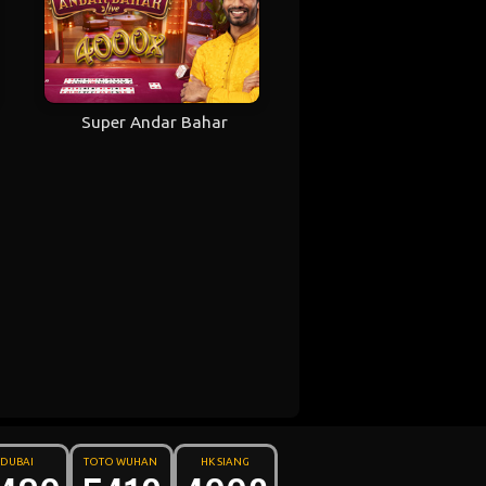
Super Andar Bahar
DUBAI
TOTO WUHAN
HK SIANG