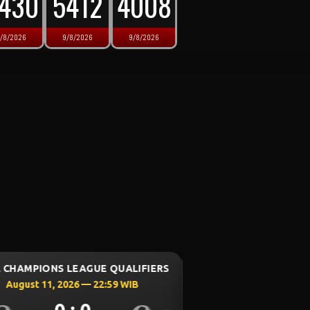
430
5412
4008
/8/2026
9/8/2026
9/8/2026
A CHAMPIONS LEAGUE QUALIFIERS
August 11, 2026 — 22:00 WIB
0 : 0