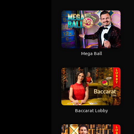
Mega Ball
Baccarat Lobby