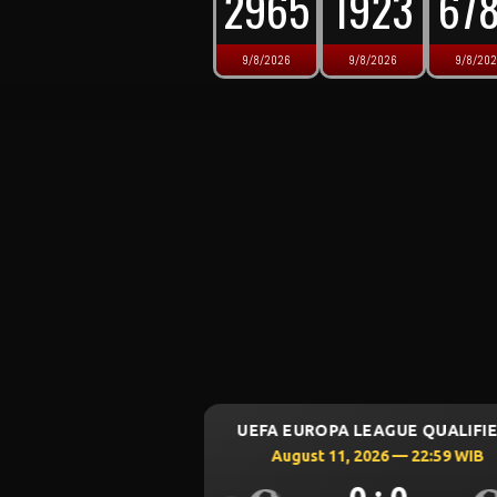
2965
1923
67
9/8/2026
9/8/2026
9/8/20
SPAIN LA LIGA
August 16, 2026 — 00:30 WIB
0 : 0