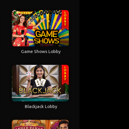
Game Shows Lobby
Blackjack Lobby