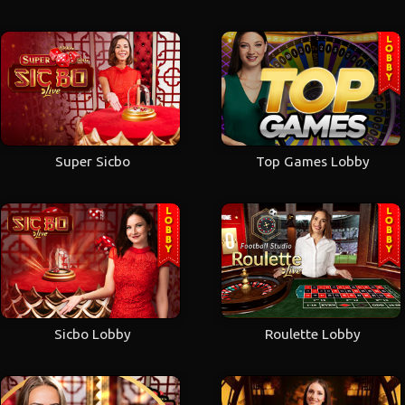
Super Sicbo
Top Games Lobby
Sicbo Lobby
Roulette Lobby