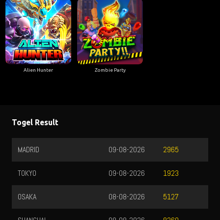
Alien Hunter
Zombie Party
Togel Result
MADRID
09-08-2026
2965
TOKYO
09-08-2026
1923
OSAKA
08-08-2026
5127