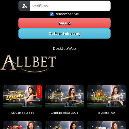
Remember Me
Masuk
Daftar Sekarang
Desktop
Wap
All Games Lobby
Quick Baccarat Q001
Roulette R001