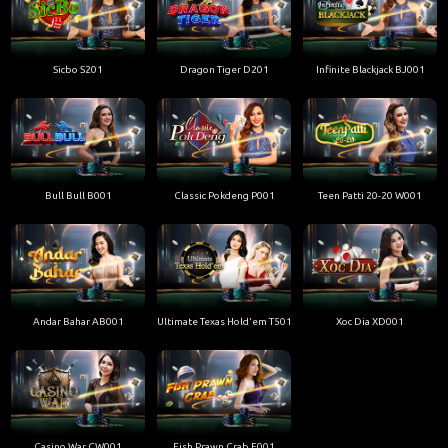
Sicbo S201
Dragon Tiger D201
Infinite Blackjack BJ001
Bull Bull B001
Classic Pokdeng P001
Teen Patti 20-20 W001
Andar Bahar AB001
Ultimate Texas Hold'em T501
Xoc Dia XD001
Casino War CW001
Fish Prawn Crab F001