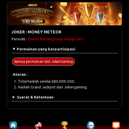
JOKER : MONEY METEOR
Periode :
Event berlangsung setiap hari
Permainan yang berpartisipasi
Semua permainan slot JokerGaming
Aturan :
Total hadiah senilai $80,000 USD.
Hadiah Grand Jackpot dari Jokergaming.
Syarat & Ketentuan