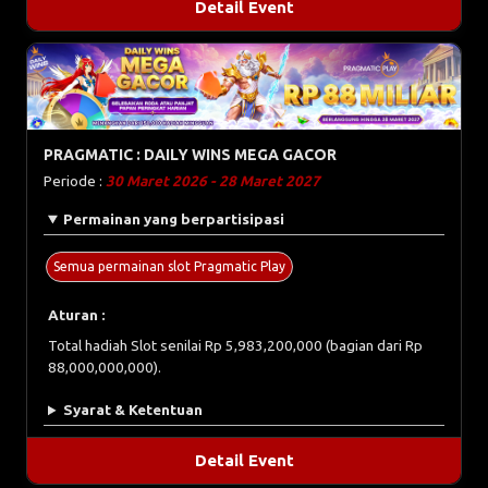
Detail Event
PRAGMATIC : DAILY WINS MEGA GACOR
Periode :
30 Maret 2026 - 28 Maret 2027
Permainan yang berpartisipasi
Semua permainan slot Pragmatic Play
Aturan :
Total hadiah Slot senilai Rp 5,983,200,000 (bagian dari Rp
88,000,000,000).
Syarat & Ketentuan
Detail Event