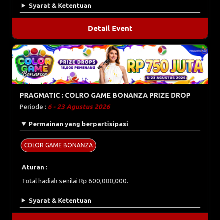
Syarat & Ketentuan
Detail Event
PRAGMATIC : COLRO GAME BONANZA PRIZE DROP
Periode :
6 - 23 Agustus 2026
Permainan yang berpartisipasi
COLOR GAME BONANZA
Aturan :
Total hadiah senilai Rp 600,000,000.
Syarat & Ketentuan