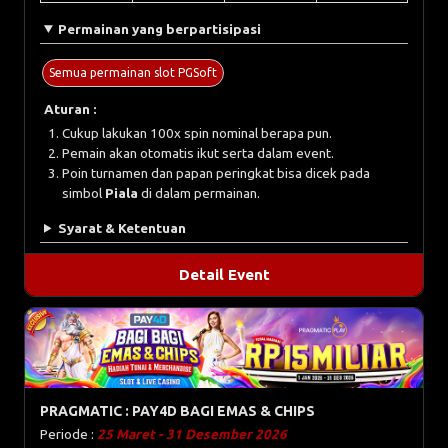
Permainan yang berpartisipasi
Semua permainan slot PGSoft
Aturan :
Cukup lakukan 100x spin nominal berapa pun.
Pemain akan otomatis ikut serta dalam event.
Poin turnamen dan papan peringkat bisa dicek pada
simbol
Piala
di dalam permainan.
Syarat & Ketentuan
Detail Event
PRAGMATIC : PAY4D BAGI EMAS & CHIPS
Periode :
25 Maret - 31 Desember 2026